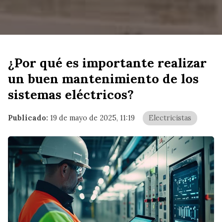
¿Por qué es importante realizar
un buen mantenimiento de los
sistemas eléctricos?
Publicado:
19 de mayo de 2025, 11:19
Electricistas