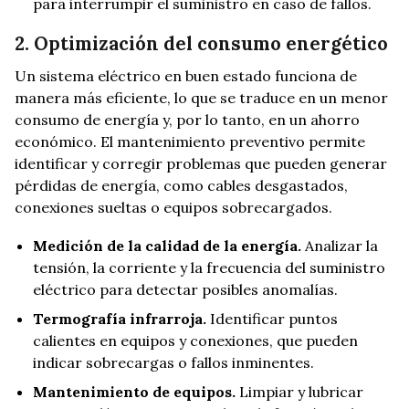
para interrumpir el suministro en caso de fallos.
2. Optimización del consumo energético
Un sistema eléctrico en buen estado funciona de
manera más eficiente, lo que se traduce en un menor
consumo de energía y, por lo tanto, en un ahorro
económico. El mantenimiento preventivo permite
identificar y corregir problemas que pueden generar
pérdidas de energía, como cables desgastados,
conexiones sueltas o equipos sobrecargados.
Medición de la calidad de la energía.
Analizar la
tensión, la corriente y la frecuencia del suministro
eléctrico para detectar posibles anomalías.
Termografía infrarroja.
Identificar puntos
calientes en equipos y conexiones, que pueden
indicar sobrecargas o fallos inminentes.
Mantenimiento de equipos.
Limpiar y lubricar