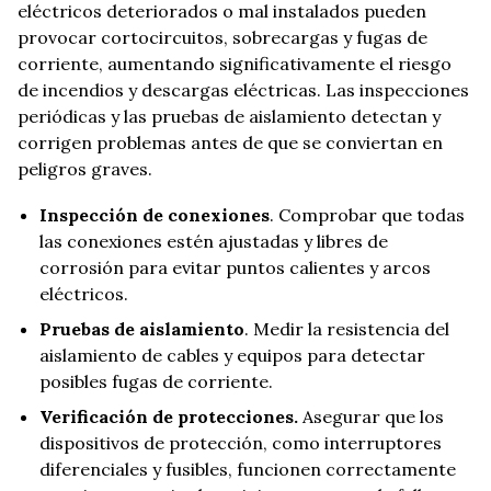
eléctricos deteriorados o mal instalados pueden
provocar cortocircuitos, sobrecargas y fugas de
corriente, aumentando significativamente el riesgo
de incendios y descargas eléctricas. Las inspecciones
periódicas y las pruebas de aislamiento detectan y
corrigen problemas antes de que se conviertan en
peligros graves.
Inspección de conexiones
. Comprobar que todas
las conexiones estén ajustadas y libres de
corrosión para evitar puntos calientes y arcos
eléctricos.
Pruebas de aislamiento
. Medir la resistencia del
aislamiento de cables y equipos para detectar
posibles fugas de corriente.
Verificación de protecciones.
Asegurar que los
dispositivos de protección, como interruptores
diferenciales y fusibles, funcionen correctamente