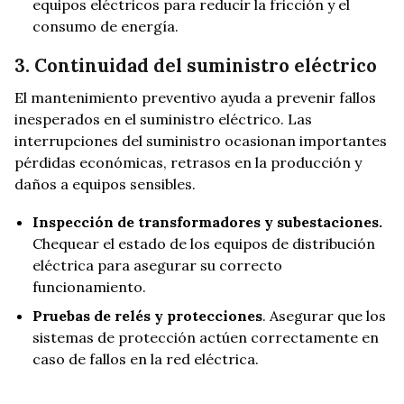
equipos eléctricos para reducir la fricción y el
consumo de energía.
3. Continuidad del suministro eléctrico
El mantenimiento preventivo ayuda a prevenir fallos
inesperados en el suministro eléctrico. Las
interrupciones del suministro ocasionan importantes
pérdidas económicas, retrasos en la producción y
daños a equipos sensibles.
Inspección de transformadores y subestaciones.
Chequear el estado de los equipos de distribución
eléctrica para asegurar su correcto
funcionamiento.
Pruebas de relés y protecciones
. Asegurar que los
sistemas de protección actúen correctamente en
caso de fallos en la red eléctrica.
Mantenimiento de generadores de emergencia.