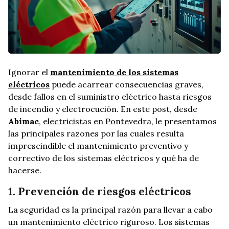
Ignorar el
mantenimiento de los sistemas
eléctricos
puede acarrear consecuencias graves,
desde fallos en el suministro eléctrico hasta riesgos
de incendio y electrocución. En este post, desde
Abimac
,
electricistas en Pontevedra
, le presentamos
las principales razones por las cuales resulta
imprescindible el mantenimiento preventivo y
correctivo de los sistemas eléctricos y qué ha de
hacerse.
1. Prevención de riesgos eléctricos
La seguridad es la principal razón para llevar a cabo
un mantenimiento eléctrico riguroso. Los sistemas