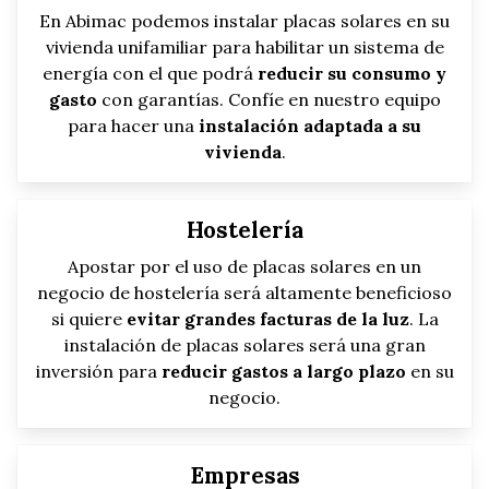
En Abimac podemos instalar placas solares en su
vivienda unifamiliar para habilitar un sistema de
energía con el que podrá
reducir su consumo y
gasto
con garantías. Confíe en nuestro equipo
para hacer una
instalación adaptada a su
vivienda
.
Hostelería
Apostar por el uso de placas solares en un
negocio de hostelería será altamente beneficioso
si quiere
evitar grandes facturas de la luz
. La
instalación de placas solares será una gran
inversión para
reducir gastos a largo plazo
en su
negocio.
Empresas