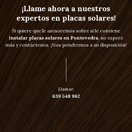
¡Llame ahora a nuestros
expertos en placas solares!
Si quiere que le asesoremos sobre si le conviene
instalar placas solares en Pontevedra
, no espere
más y contáctenos. ¡Nos pondremos a su disposición!
Llamar:
639 548 962