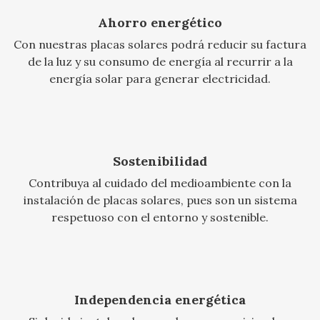
Ahorro energético
Con nuestras placas solares podrá reducir su factura
de la luz y su consumo de energía al recurrir a la
energía solar para generar electricidad.
Sostenibilidad
Contribuya al cuidado del medioambiente con la
instalación de placas solares, pues son un sistema
respetuoso con el entorno y sostenible.
Independencia energética