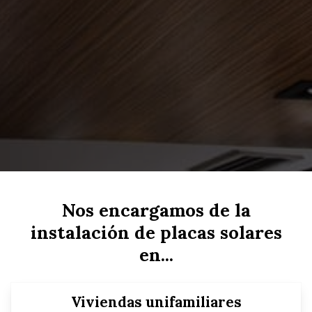
Nos encargamos de la
instalación de placas solares
en...
Viviendas unifamiliares