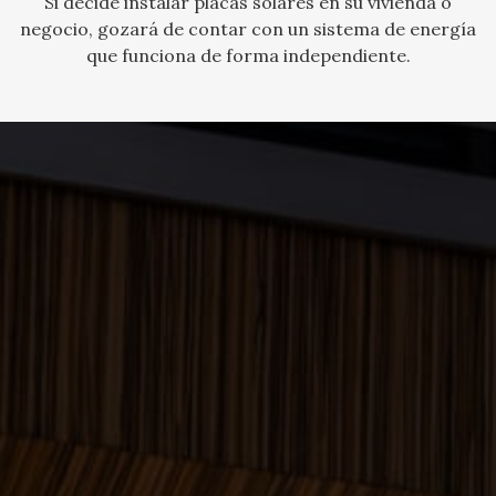
Si decide instalar placas solares en su vivienda o
negocio, gozará de contar con un sistema de energía
que funciona de forma independiente.