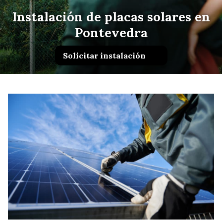
Instalación de placas solares en
Pontevedra
Solicitar instalación