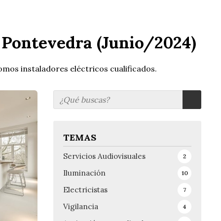
n Pontevedra (Junio/2024)
mos instaladores eléctricos cualificados.
TEMAS
Servicios Audiovisuales
2
Iluminación
10
Electricistas
7
Vigilancia
4