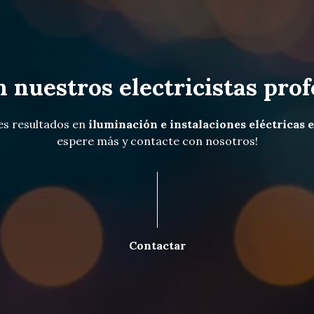
n nuestros electricistas prof
es resultados en
iluminación e instalaciones eléctricas
espere más y contacte con nosotros!
Contactar