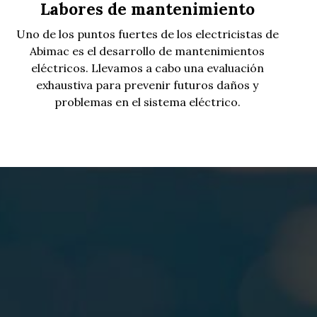
Labores de mantenimiento
Uno de los puntos fuertes de los electricistas de
Abimac es el desarrollo de mantenimientos
eléctricos. Llevamos a cabo una evaluación
exhaustiva para prevenir futuros daños y
problemas en el sistema eléctrico.