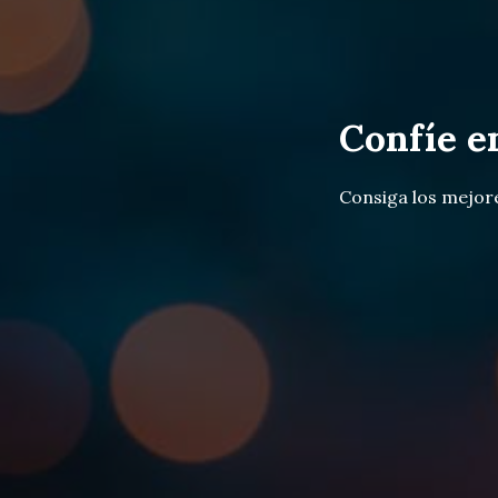
Confíe e
Consiga los mejor