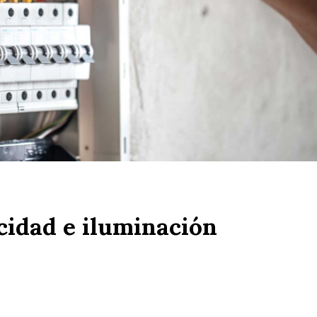
cidad e iluminación