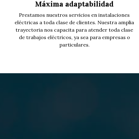
Máxima adaptabilidad
Prestamos nuestros servicios en instalaciones
eléctricas a toda clase de clientes. Nuestra amplia
trayectoria nos capacita para atender toda clase
de trabajos eléctricos, ya sea para empresas o
particulares.