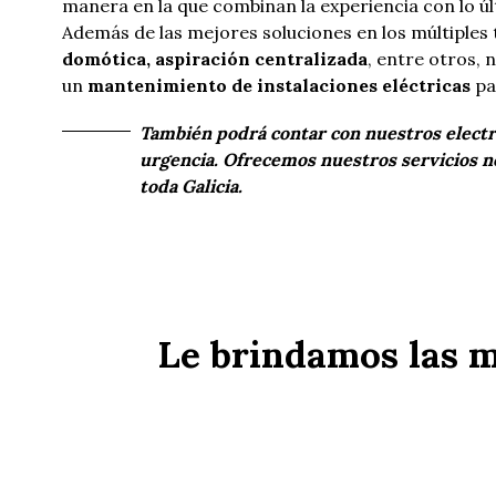
manera en la que combinan la experiencia con lo úl
Además de las mejores soluciones en los múltiples
domótica, aspiración centralizada
, entre otros,
un
mantenimiento de instalaciones eléctricas
pa
También podrá contar con nuestros electri
urgencia. Ofrecemos nuestros servicios no
toda Galicia.
Le brindamos las m