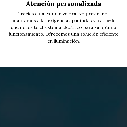
Atención personalizada
Gracias a un estudio valorativo previo, nos
adaptamos a las exigencias pautadas y a aquello
que necesite el sistema eléctrico para su óptimo
funcionamiento. Ofrecemos una solución eficiente
en iluminación.