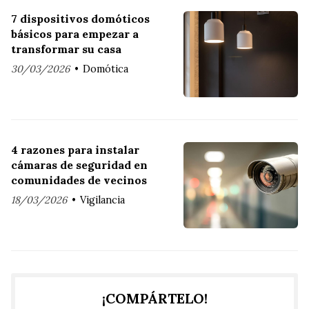
7 dispositivos domóticos
básicos para empezar a
transformar su casa
30/03/2026
Domótica
4 razones para instalar
cámaras de seguridad en
comunidades de vecinos
18/03/2026
Vigilancia
¡COMPÁRTELO!