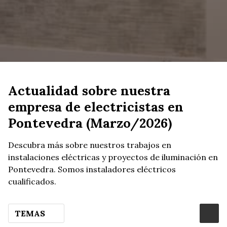
Actualidad sobre nuestra
empresa de electricistas en
Pontevedra (Marzo/2026)
Descubra más sobre nuestros trabajos en
instalaciones eléctricas y proyectos de iluminación en
Pontevedra. Somos instaladores eléctricos
cualificados.
TEMAS