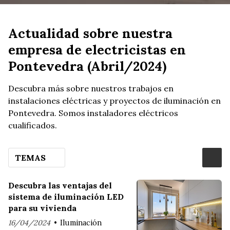
Actualidad sobre nuestra
empresa de electricistas en
Pontevedra (Abril/2024)
Descubra más sobre nuestros trabajos en
instalaciones eléctricas y proyectos de iluminación en
Pontevedra. Somos instaladores eléctricos
cualificados.
TEMAS
Descubra las ventajas del
sistema de iluminación LED
para su vivienda
16/04/2024
Iluminación