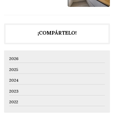
¡COMPÁRTELO!
2026
2025
2024
2023
2022