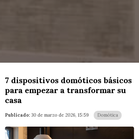
7 dispositivos domóticos básicos
para empezar a transformar su
casa
Publicado:
30 de marzo de 2026, 15:59
Domótica