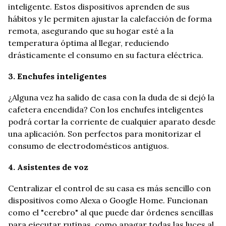
inteligente. Estos dispositivos aprenden de sus
hábitos y le permiten ajustar la calefacción de forma
remota, asegurando que su hogar esté a la
temperatura óptima al llegar, reduciendo
drásticamente el consumo en su factura eléctrica.
3. Enchufes inteligentes
¿Alguna vez ha salido de casa con la duda de si dejó la
cafetera encendida? Con los enchufes inteligentes
podrá cortar la corriente de cualquier aparato desde
una aplicación. Son perfectos para monitorizar el
consumo de electrodomésticos antiguos.
4. Asistentes de voz
Centralizar el control de su casa es más sencillo con
dispositivos como Alexa o Google Home. Funcionan
como el "cerebro" al que puede dar órdenes sencillas
para ejecutar rutinas, como apagar todas las luces al