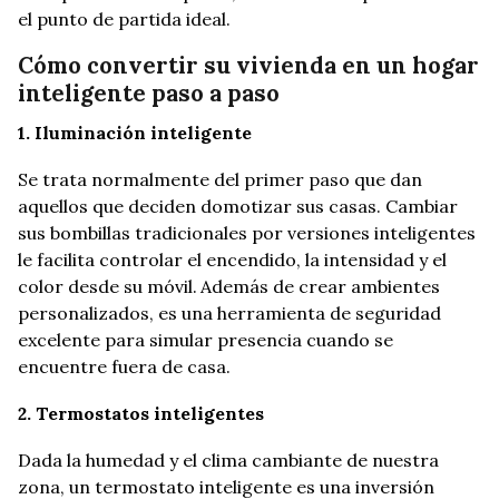
el punto de partida ideal.
Cómo convertir su vivienda en un hogar
inteligente paso a paso
1. Iluminación inteligente
Se trata normalmente del primer paso que dan
aquellos que deciden domotizar sus casas. Cambiar
sus bombillas tradicionales por versiones inteligentes
le facilita controlar el encendido, la intensidad y el
color desde su móvil.
Además de crear ambientes
personalizados, es una herramienta de seguridad
excelente para simular presencia cuando se
encuentre fuera de casa.
2. Termostatos inteligentes
Dada la humedad y el clima cambiante de nuestra
zona, un termostato inteligente es una inversión