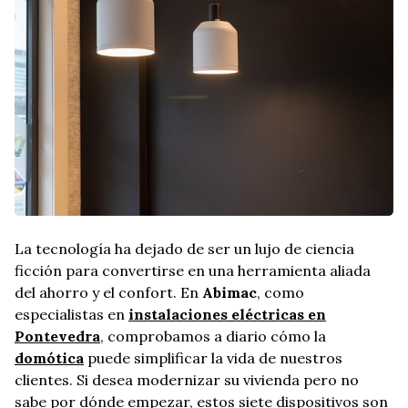
La tecnología ha dejado de ser un lujo de ciencia
ficción para convertirse en una herramienta aliada
del ahorro y el confort. En
Abimac
, como
especialistas en
instalaciones eléctricas en
Pontevedra
, comprobamos a diario cómo la
domótica
puede simplificar la vida de nuestros
clientes. Si desea modernizar su vivienda pero no
sabe por dónde empezar, estos siete dispositivos son