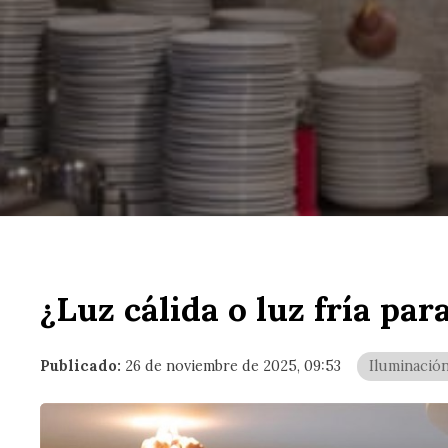
¿Luz cálida o luz fría para
Publicado:
26 de noviembre de 2025, 09:53
Iluminació