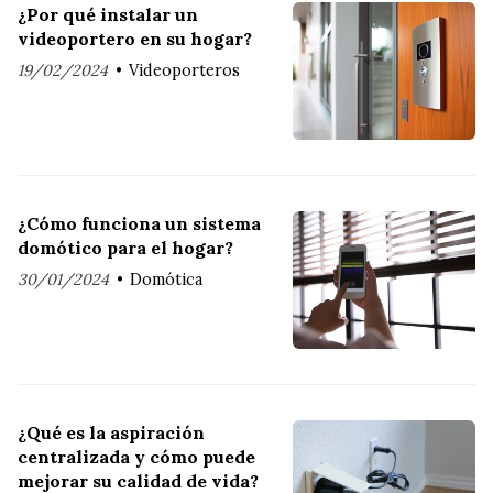
¿Por qué instalar un
videoportero en su hogar?
19/02/2024
Videoporteros
¿Cómo funciona un sistema
domótico para el hogar?
30/01/2024
Domótica
¿Qué es la aspiración
centralizada y cómo puede
mejorar su calidad de vida?