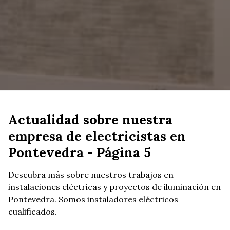
Actualidad sobre nuestra
empresa de electricistas en
Pontevedra - Página 5
Descubra más sobre nuestros trabajos en
instalaciones eléctricas y proyectos de iluminación en
Pontevedra. Somos instaladores eléctricos
cualificados.