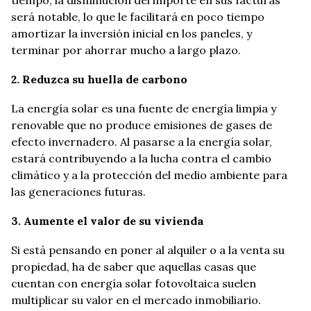
tiempo, la disminución del importe en sus facturas
será notable, lo que le facilitará en poco tiempo
amortizar la inversión inicial en los paneles, y
terminar por ahorrar mucho a largo plazo.
2. Reduzca su huella de carbono
La energía solar es una fuente de energía limpia y
renovable que no produce emisiones de gases de
efecto invernadero. Al pasarse a la energía solar,
estará contribuyendo a la lucha contra el cambio
climático y a la protección del medio ambiente para
las generaciones futuras.
3. Aumente el valor de su vivienda
Si está pensando en poner al alquiler o a la venta su
propiedad, ha de saber que aquellas casas que
cuentan con energía solar fotovoltaica suelen
multiplicar su valor en el mercado inmobiliario.