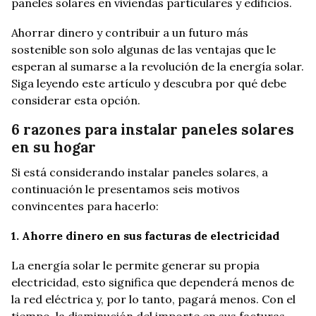
paneles solares en viviendas particulares y edificios.
Ahorrar dinero y contribuir a un futuro más
sostenible son solo algunas de las ventajas que le
esperan al sumarse a la revolución de la energía solar.
Siga leyendo este artículo y descubra por qué debe
considerar esta opción.
6 razones para instalar paneles solares
en su hogar
Si está considerando instalar paneles solares, a
continuación le presentamos seis motivos
convincentes para hacerlo:
1. Ahorre dinero en sus facturas de electricidad
La energía solar le permite generar su propia
electricidad, esto significa que dependerá menos de
la red eléctrica y, por lo tanto, pagará menos. Con el