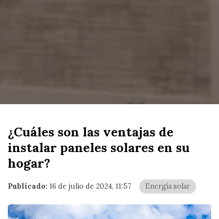
¿Cuáles son las ventajas de
instalar paneles solares en su
hogar?
Publicado:
16 de julio de 2024, 11:57
Energía solar