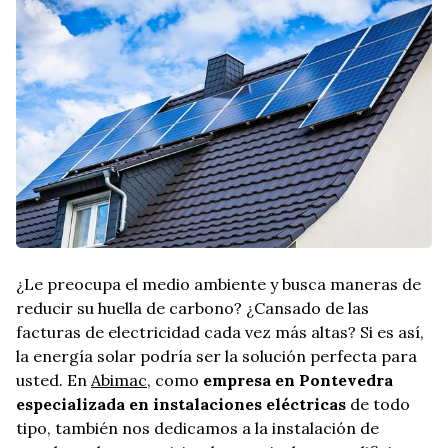
¿Le preocupa el medio ambiente y busca maneras de
reducir su huella de carbono? ¿Cansado de las
facturas de electricidad cada vez más altas? Si es así,
la energía solar podría ser la solución perfecta para
usted. En
Abimac
, como
empresa en Pontevedra
especializada en instalaciones eléctricas
de todo
tipo, también nos dedicamos a la instalación de