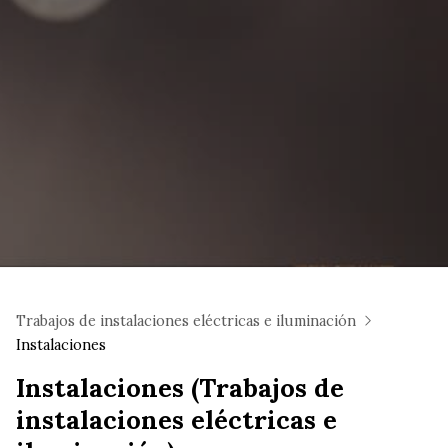
Trabajos de instalaciones eléctricas e iluminación
Instalaciones
Instalaciones (Trabajos de
instalaciones eléctricas e