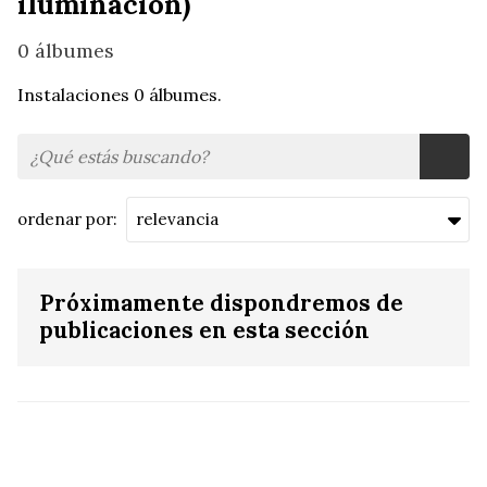
iluminación)
0 álbumes
Instalaciones 0 álbumes.
ordenar por:
Próximamente dispondremos de
publicaciones en esta sección